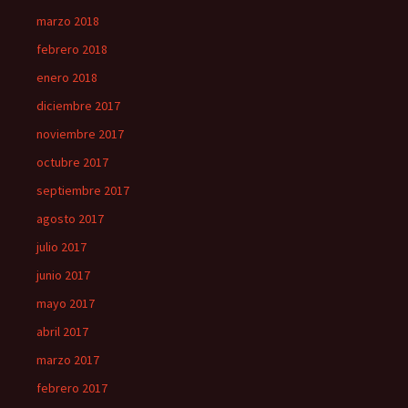
marzo 2018
febrero 2018
enero 2018
diciembre 2017
noviembre 2017
octubre 2017
septiembre 2017
agosto 2017
julio 2017
junio 2017
mayo 2017
abril 2017
marzo 2017
febrero 2017