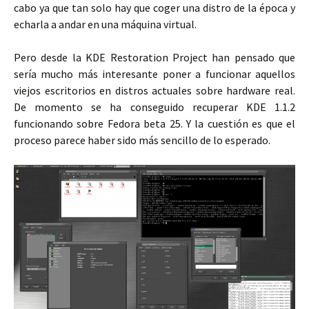
cabo ya que tan solo hay que coger una distro de la época y
echarla a andar en una máquina virtual.
Pero desde la KDE Restoration Project han pensado que
sería mucho más interesante poner a funcionar aquellos
viejos escritorios en distros actuales sobre hardware real.
De momento se ha conseguido recuperar KDE 1.1.2
funcionando sobre Fedora beta 25. Y la cuestión es que el
proceso parece haber sido más sencillo de lo esperado.