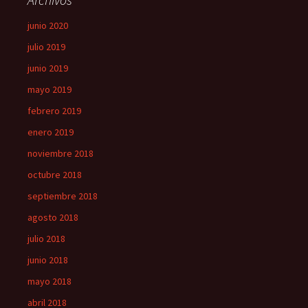
junio 2020
julio 2019
junio 2019
mayo 2019
febrero 2019
enero 2019
noviembre 2018
octubre 2018
septiembre 2018
agosto 2018
julio 2018
junio 2018
mayo 2018
abril 2018