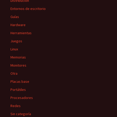
Distribución
Entornos de escritorio
Guías
Hardware
Herramientas
Juegos
Linux
Memorias
Monitores
Otra
Placas base
Portátiles
Procesadores
Redes
Sin categoría