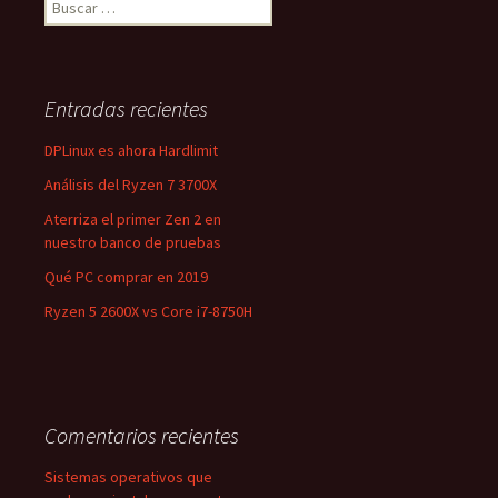
entradas
Entradas recientes
DPLinux es ahora Hardlimit
Análisis del Ryzen 7 3700X
Aterriza el primer Zen 2 en
nuestro banco de pruebas
Qué PC comprar en 2019
Ryzen 5 2600X vs Core i7-8750H
Comentarios recientes
Sistemas operativos que