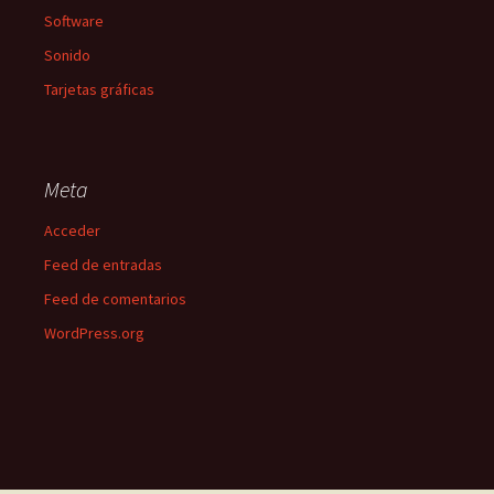
Software
Sonido
Tarjetas gráficas
Meta
Acceder
Feed de entradas
Feed de comentarios
WordPress.org