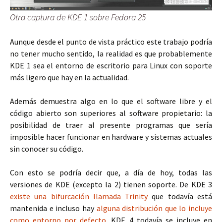
Otra captura de KDE 1 sobre Fedora 25
Aunque desde el punto de vista práctico este trabajo podría
no tener mucho sentido, la realidad es que probablemente
KDE 1 sea el entorno de escritorio para Linux con soporte
más ligero que hay en la actualidad.
Además demuestra algo en lo que el software libre y el
código abierto son superiores al software propietario: la
posibilidad de traer al presente programas que sería
imposible hacer funcionar en hardware y sistemas actuales
sin conocer su código.
Con esto se podría decir que, a día de hoy, todas las
versiones de KDE (excepto la 2) tienen soporte. De KDE 3
existe una bifurcación llamada Trinity
que todavía está
mantenida e incluso hay
alguna distribución que lo incluye
como entorno por defecto
. KDE 4 todavía se incluye en