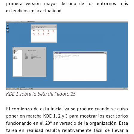
primera versión mayor de uno de los entornos más
extendidos en la actualidad.
KDE 1 sobre la beta de Fedora 25
El comienzo de esta iniciativa se produce cuando se quiso
poner en marcha KDE 1, 2 y 3 para mostrar los escritorios
funcionando en el 20º aniversacio de la organización. Esta
tarea en realidad resulta relativamente fácil de llevar a