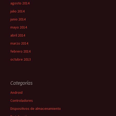
agosto 2014
julio 2014
junio 2014
mayo 2014
abril 2014
marzo 2014
febrero 2014
octubre 2013
Categorías
Android
Controladores
Dispositivos de almacenamiento