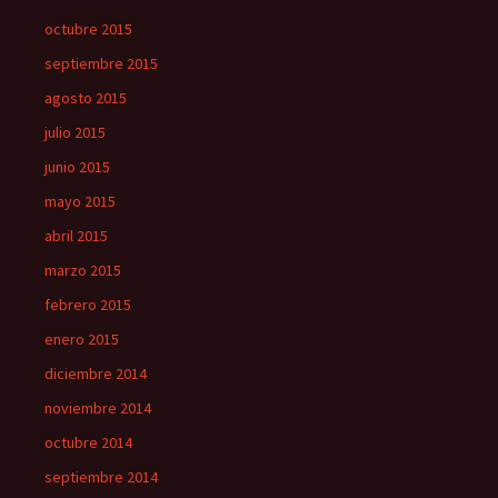
octubre 2015
septiembre 2015
agosto 2015
julio 2015
junio 2015
mayo 2015
abril 2015
marzo 2015
febrero 2015
enero 2015
diciembre 2014
noviembre 2014
octubre 2014
septiembre 2014