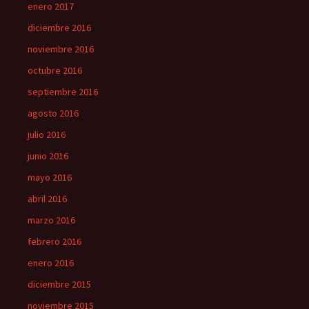
enero 2017
diciembre 2016
noviembre 2016
octubre 2016
septiembre 2016
agosto 2016
julio 2016
junio 2016
mayo 2016
abril 2016
marzo 2016
febrero 2016
enero 2016
diciembre 2015
noviembre 2015