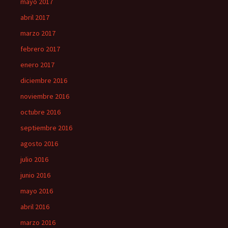
mayo 2017
abril 2017
marzo 2017
febrero 2017
enero 2017
diciembre 2016
noviembre 2016
octubre 2016
septiembre 2016
agosto 2016
julio 2016
junio 2016
mayo 2016
abril 2016
marzo 2016