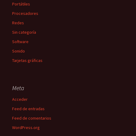
Portátiles
Procesadores
Redes
Sin categoría
Software
Sonido
Tarjetas gráficas
Meta
Acceder
Feed de entradas
Feed de comentarios
WordPress.org