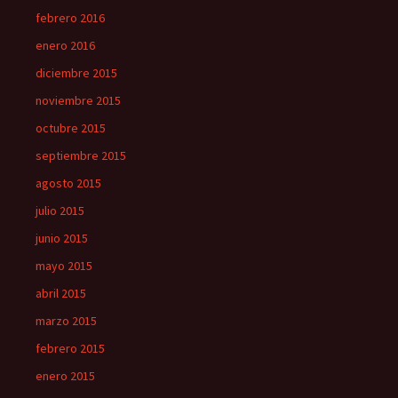
febrero 2016
enero 2016
diciembre 2015
noviembre 2015
octubre 2015
septiembre 2015
agosto 2015
julio 2015
junio 2015
mayo 2015
abril 2015
marzo 2015
febrero 2015
enero 2015