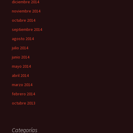
diciembre 2014
noviembre 2014
octubre 2014
septiembre 2014
agosto 2014
julio 2014
junio 2014
mayo 2014
abril 2014
marzo 2014
febrero 2014
octubre 2013
Categorías