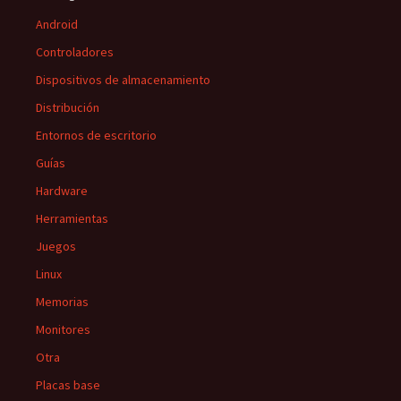
Android
Controladores
Dispositivos de almacenamiento
Distribución
Entornos de escritorio
Guías
Hardware
Herramientas
Juegos
Linux
Memorias
Monitores
Otra
Placas base