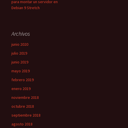
para montar un servidor en
Debian 9 Stretch
Archivos
junio 2020
julio 2019
junio 2019
mayo 2019
febrero 2019
enero 2019
noviembre 2018
octubre 2018
septiembre 2018
agosto 2018