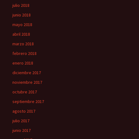
julio 2018
junio 2018
mayo 2018
abril 2018
marzo 2018
febrero 2018
enero 2018
diciembre 2017
noviembre 2017
octubre 2017
septiembre 2017
agosto 2017
julio 2017
junio 2017