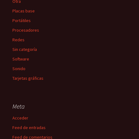
Otra
Placas base
Portátiles
Procesadores
Redes
Sin categoría
Software
Sonido
Tarjetas gráficas
Meta
Acceder
Feed de entradas
Feed de comentarios