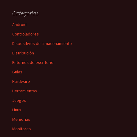
Categorías
Android
Controladores
Dispositivos de almacenamiento
Distribución
Entornos de escritorio
Guías
Hardware
Herramientas
Juegos
Linux
Memorias
Monitores