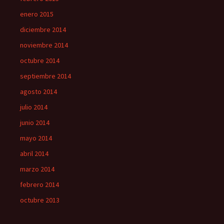
enero 2015
diciembre 2014
noviembre 2014
octubre 2014
septiembre 2014
agosto 2014
julio 2014
junio 2014
mayo 2014
abril 2014
marzo 2014
febrero 2014
octubre 2013