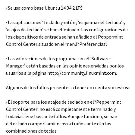
· Se usa como base Ubuntu 14.04.2 LTS.
· Las aplicaciones ‘Teclado y ratón’, ‘esquema del teclado’ y
‘atajos de teclado’ se han eliminado. Las configuraciones de
los dispositivos de entrada se han añadido al Peppermint
Control Center situado en el menú ‘Preferencias’.
· Las valoraciones de los programas en el ‘Software
Manager’ están basadas en las opiniones enviadas por los
usuarios a la página http://community.linuxmint.com.
Algunos de los fallos presentes a tener en cuenta son estos:
· El soporte para los atajos de teclado en el ‘Peppermint
Control Center’ no está completamente terminado y
todavía tiene bastante fallos. Aunque funciona, se han
detectado comportamientos extraños ante ciertas
combinaciones de teclas.