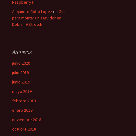
Raspberry Pi
Alejandro Cobo López
en
Guía
para montar un servidor en
Debian 9 Stretch
Archivos
junio 2020
julio 2019
junio 2019
mayo 2019
febrero 2019
enero 2019
noviembre 2018
octubre 2018