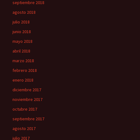
septiembre 2018
agosto 2018
julio 2018
junio 2018
mayo 2018
abril 2018
marzo 2018
febrero 2018
enero 2018
diciembre 2017
noviembre 2017
octubre 2017
septiembre 2017
agosto 2017
julio 2017