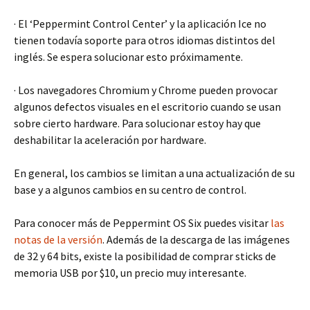
· El ‘Peppermint Control Center’ y la aplicación Ice no
tienen todavía soporte para otros idiomas distintos del
inglés. Se espera solucionar esto próximamente.
· Los navegadores Chromium y Chrome pueden provocar
algunos defectos visuales en el escritorio cuando se usan
sobre cierto hardware. Para solucionar estoy hay que
deshabilitar la aceleración por hardware.
En general, los cambios se limitan a una actualización de su
base y a algunos cambios en su centro de control.
Para conocer más de Peppermint OS Six puedes visitar
las
notas de la versión
. Además de la descarga de las imágenes
de 32 y 64 bits, existe la posibilidad de comprar sticks de
memoria USB por $10, un precio muy interesante.