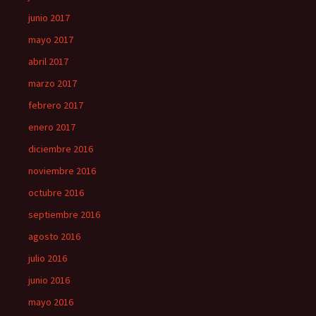
junio 2017
mayo 2017
abril 2017
marzo 2017
febrero 2017
enero 2017
diciembre 2016
noviembre 2016
octubre 2016
septiembre 2016
agosto 2016
julio 2016
junio 2016
mayo 2016